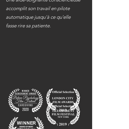
accomplit son travail en pilote
automatique jusqu'à ce qu'elle
fasse rire sa patiente.