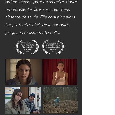
qu’une chose : parler à sa mère, figure
omniprésente dans son cœur mais
absente de sa vie. Elle convainc alors
Léo, son frère aîné, de la conduire
jusqu’à la maison maternelle.