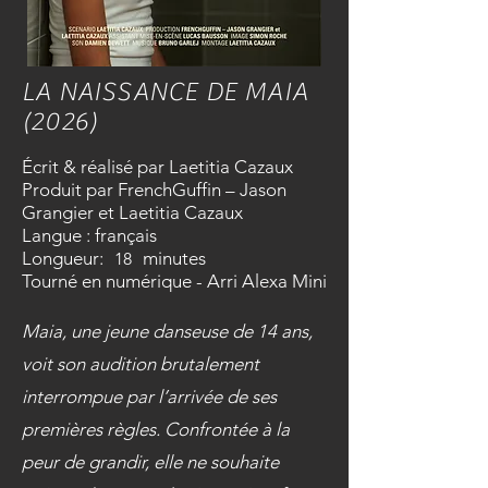
LA NAISSANCE DE MAIA
(2026)
Écrit & réalisé par Laetitia Cazaux
Produit par FrenchGuffin – Jason
Grangier et Laetitia Cazaux
Langue : français
Longueur:
minutes
18
Tourné en numérique - Arri Alexa Mini
Maia, une jeune danseuse de 14 ans,
voit son audition brutalement
interrompue par l’arrivée de ses
premières règles. Confrontée à la
peur de grandir, elle ne souhaite