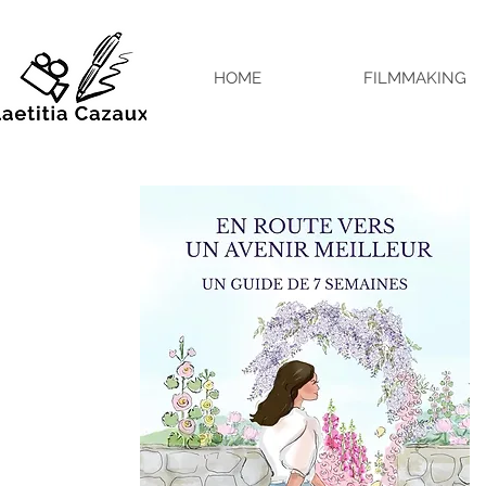
HOME
FILMMAKING