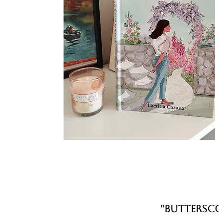
"Buttersc